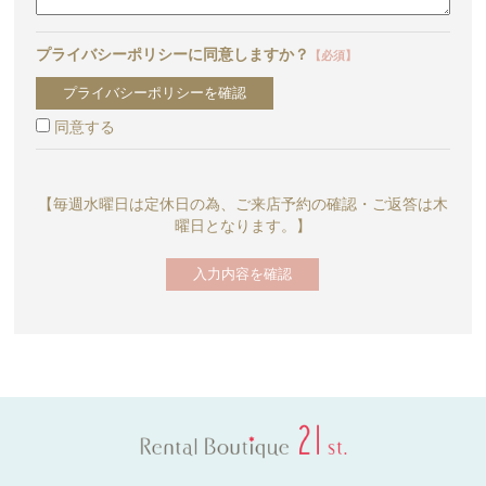
プライバシーポリシーに同意しますか？
【必須】
プライバシーポリシーを確認
同意する
【毎週水曜日は定休日の為、ご来店予約の確認・ご返答は木
曜日となります。】
入力内容を確認