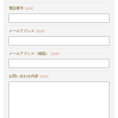
電話番号
【必須】
メールアドレス
【必須】
メールアドレス（確認）
【必須】
お問い合わせ内容
【必須】