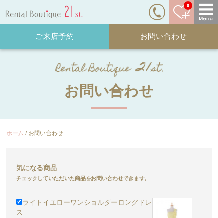
0
ご来店予約
お問い合わせ
お問い合わせ
ホーム
お問い合わせ
気になる商品
チェックしていただいた商品をお問い合わせできます。
ライトイエローワンショルダーロングドレ
ス