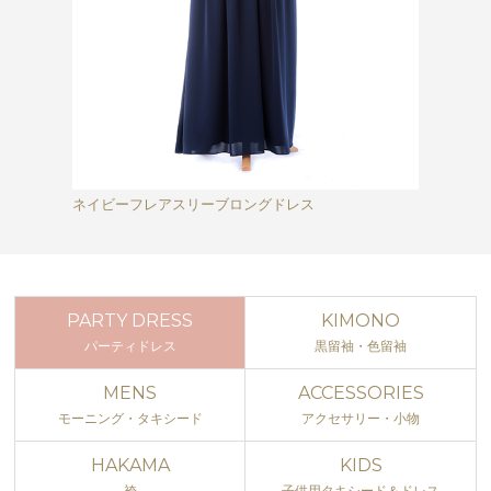
ネイビーフレアスリーブロングドレス
PARTY DRESS
KIMONO
パーティドレス
黒留袖・色留袖
MENS
ACCESSORIES
モーニング・タキシード
アクセサリー・小物
HAKAMA
KIDS
袴
子供用タキシード＆ドレス