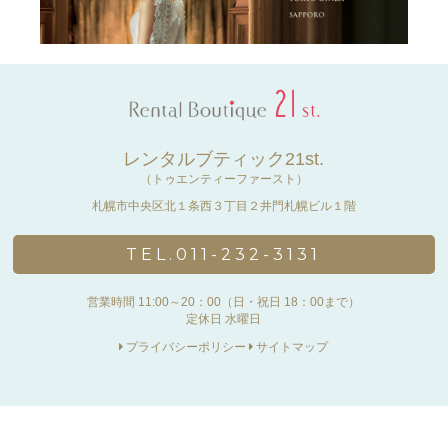
レンタルブティック21st.
（トゥエンティーファースト）
札幌市中央区北１条西３丁目２井門札幌ビル１階
TEL.011-232-3131
営業時間 11:00～20：00（日・祝日 18：00まで）
定休日 水曜日
プライバシーポリシー
サイトマップ