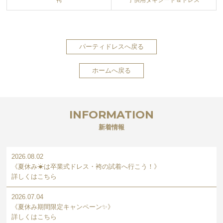
パーティドレスへ戻る
ホームへ戻る
INFORMATION
新着情報
2026.08.02
《夏休み☀は卒業式ドレス・袴の試着へ行こう！》
詳しくはこちら
2026.07.04
《夏休み期間限定キャンペーン✨》
詳しくはこちら