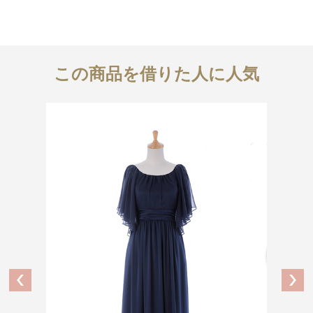
この商品を借りた人に人気