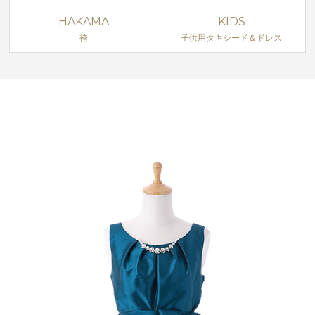
HAKAMA
KIDS
袴
子供用タキシード＆ドレス