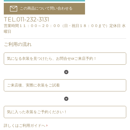
この商品について問い合わせる
TEL.011-232-3131
営業時間１１：００～２０：００（日・祝日１８：００まで）定休日 水
曜日
ご利用の流れ
気になる衣装を見つけたら、お問合せorご来店予約！
ご来店後、実際に衣装をご試着
気に入った衣装をご予約ください！
詳しくはご利用ガイドへ