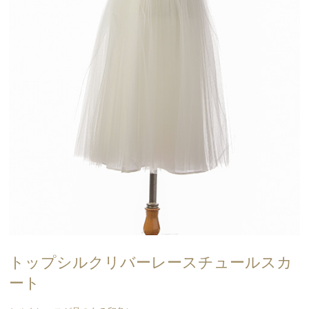
トップシルクリバーレースチュールスカ
ート