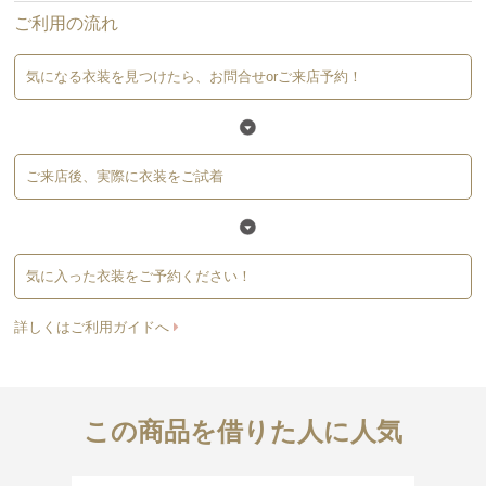
ご利用の流れ
気になる衣装を見つけたら、お問合せorご来店予約！
ご来店後、実際に衣装をご試着
気に入った衣装をご予約ください！
詳しくはご利用ガイドへ
この商品を借りた人に人気