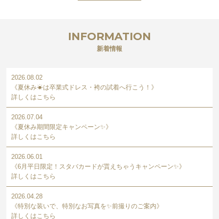
INFORMATION
新着情報
2026.08.02
《夏休み☀は卒業式ドレス・袴の試着へ行こう！》
詳しくはこちら
2026.07.04
《夏休み期間限定キャンペーン✨》
詳しくはこちら
2026.06.01
《6月平日限定！スタバカードが貰えちゃうキャンペーン✨》
詳しくはこちら
2026.04.28
《特別な装いで、特別なお写真を✨前撮りのご案内》
詳しくはこちら