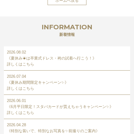
ホームへ戻る
INFORMATION
新着情報
2026.08.02
《夏休み☀は卒業式ドレス・袴の試着へ行こう！》
詳しくはこちら
2026.07.04
《夏休み期間限定キャンペーン✨》
詳しくはこちら
2026.06.01
《6月平日限定！スタバカードが貰えちゃうキャンペーン✨》
詳しくはこちら
2026.04.28
《特別な装いで、特別なお写真を✨前撮りのご案内》