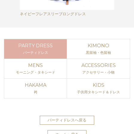
ネイビーフレアスリーブロングドレス
PARTY DRESS
KIMONO
パーティドレス
黒留袖・色留袖
MENS
ACCESSORIES
モーニング・タキシード
アクセサリー・小物
HAKAMA
KIDS
袴
子供用タキシード＆ドレス
パーティドレスへ戻る