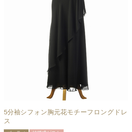
5分袖シフォン胸元花モチーフロングドレ
ス