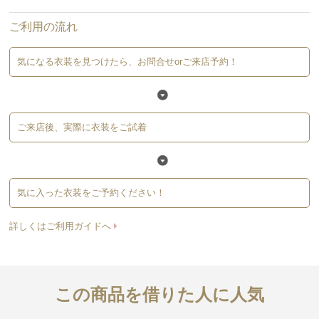
ご利用の流れ
気になる衣装を見つけたら、お問合せorご来店予約！
ご来店後、実際に衣装をご試着
気に入った衣装をご予約ください！
詳しくはご利用ガイドへ
この商品を借りた人に人気