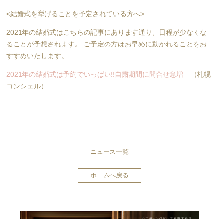
<結婚式を挙げることを予定されている方へ>
2021年の結婚式はこちらの記事にあります通り、日程が少なくな
ることが予想されます。 ご予定の方はお早めに動かれることをお
すすめいたします。
2021年の結婚式は予約でいっぱい!!自粛期間に問合せ急増
（札幌
コンシェル）
ニュース一覧
ホームへ戻る