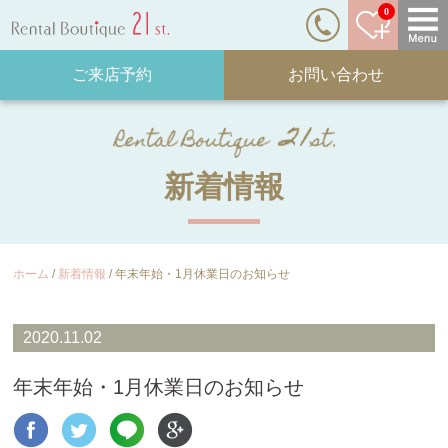
0
ご来店予約
お問い合わせ
新着情報
ホーム
新着情報
年末年始・1月休業日のお知らせ
2020.11.02
年末年始・1月休業日のお知らせ