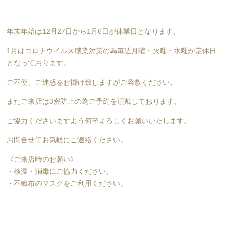
年末年始は12月27日から1月6日が休業日となります。
1月はコロナウイルス感染対策の為毎週月曜・火曜・水曜が定休日
となっております。
ご不便、ご迷惑をお掛け致しますがご容赦ください。
またご来店は3密防止の為ご予約を頂戴しております。
ご協力くださいますよう何卒よろしくお願いいたします。
お問合せ等お気軽にご連絡ください。
《ご来店時のお願い》
・検温・消毒にご協力ください。
・不織布のマスクをご利用ください。