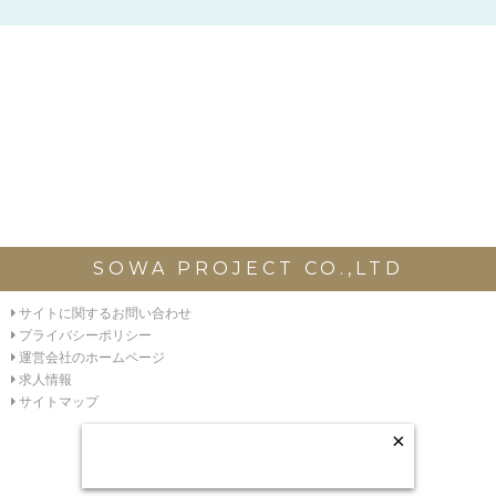
SOWA PROJECT CO.,LTD
サイトに関するお問い合わせ
プライバシーポリシー
運営会社のホームページ
求人情報
サイトマップ
×